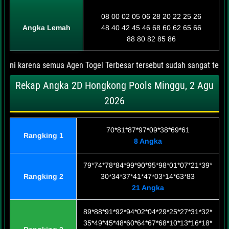
08 00 02 05 06 28 20 22 25 26
Angka Lemah
48 40 42 45 46 68 60 62 65 66
88 80 82 85 86
na semua Agen Togel Terbesar tersebut sudah sangat teruji dan resm
Rekap Angka 2D Hongkong Pools Minggu, 2 Agu
2026
70*81*87*97*09*38*69*61
Rangking 1
8 Angka
79*74*78*84*99*90*95*98*01*07*21*39*
Rangking 2
30*34*37*41*47*03*14*63*83
21 Angka
89*88*91*92*94*02*04*29*25*27*31*32*
35*49*45*48*60*64*67*68*10*13*16*18*