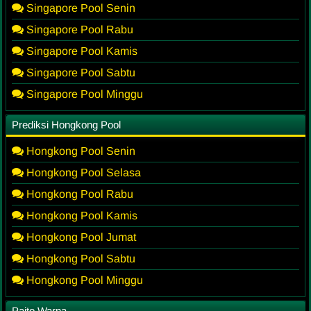
Singapore Pool Senin
Singapore Pool Rabu
Singapore Pool Kamis
Singapore Pool Sabtu
Singapore Pool Minggu
Prediksi Hongkong Pool
Hongkong Pool Senin
Hongkong Pool Selasa
Hongkong Pool Rabu
Hongkong Pool Kamis
Hongkong Pool Jumat
Hongkong Pool Sabtu
Hongkong Pool Minggu
Paito Warna