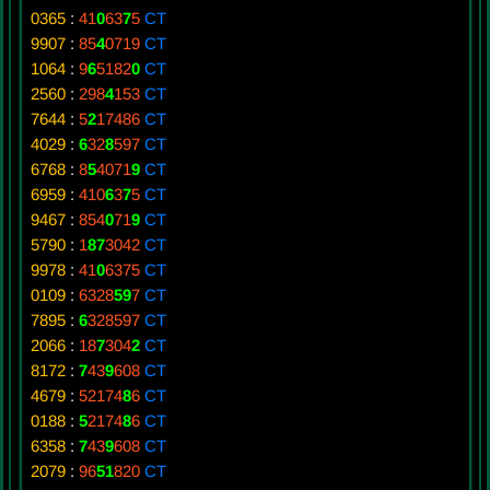
0365
:
4
1
0
6
3
7
5
CT
9907
:
8
5
4
0
7
1
9
CT
1064
:
9
6
5
1
8
2
0
CT
2560
:
2
9
8
4
1
5
3
CT
7644
:
5
2
1
7
4
8
6
CT
4029
:
6
3
2
8
5
9
7
CT
6768
:
8
5
4
0
7
1
9
CT
6959
:
4
1
0
6
3
7
5
CT
9467
:
8
5
4
0
7
1
9
CT
5790
:
1
8
7
3
0
4
2
CT
9978
:
4
1
0
6
3
7
5
CT
0109
:
6
3
2
8
5
9
7
CT
7895
:
6
3
2
8
5
9
7
CT
2066
:
1
8
7
3
0
4
2
CT
8172
:
7
4
3
9
6
0
8
CT
4679
:
5
2
1
7
4
8
6
CT
0188
:
5
2
1
7
4
8
6
CT
6358
:
7
4
3
9
6
0
8
CT
2079
:
9
6
5
1
8
2
0
CT