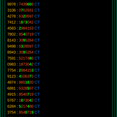
9978
:
7
4
3
9
6
0
8
CT
3106
:
0
7
6
2
9
3
1
CT
4278
:
6
3
2
8
5
9
7
CT
7412
:
1
8
7
3
0
4
2
CT
4583
:
2
9
8
4
1
5
3
CT
7802
:
8
5
4
0
7
1
9
CT
8143
:
3
0
9
5
2
6
4
CT
9498
:
6
3
2
8
5
9
7
CT
8943
:
3
0
9
5
2
6
4
CT
7591
:
5
2
1
7
4
8
6
CT
0983
:
1
8
7
3
0
4
2
CT
7754
:
2
9
8
4
1
5
3
CT
9123
:
4
1
0
6
3
7
5
CT
4874
:
9
6
5
1
8
2
0
CT
6881
:
6
3
2
8
5
9
7
CT
4915
:
8
5
4
0
7
1
9
CT
5767
:
1
8
7
3
0
4
2
CT
6284
:
5
2
1
7
4
8
6
CT
3754
:
8
5
4
0
7
1
9
CT